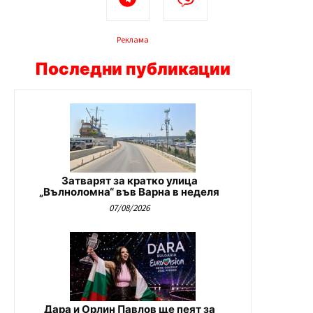
Реклама
Последни публикации
Затварят за кратко улица
„Вълноломна“ във Варна в неделя
07/08/2026
Дара и Орлин Павлов ще пеят за