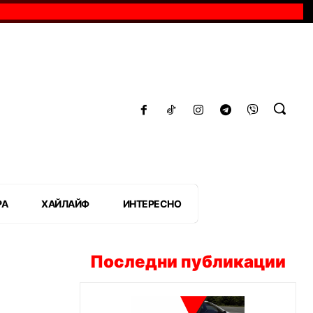
РА
ХАЙЛАЙФ
ИНТЕРЕСНО
Последни публикации