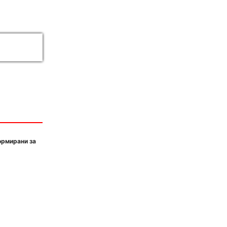
ормирани за