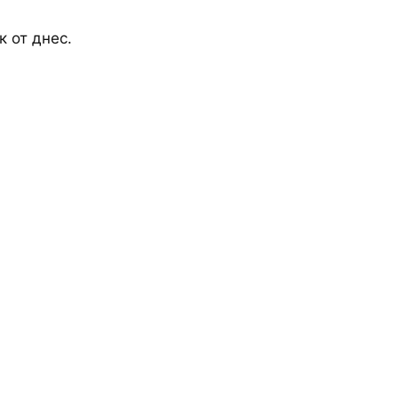
 от днес.