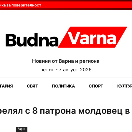
ика за поверителност
Новини от Варна и региона
петък - 7 август 2026
ГАРИЯ
СВЯТ
ПОЛИТИКА
СПОРТ
КУЛТУ
трелял с 8 патрона молдовец в
Варна