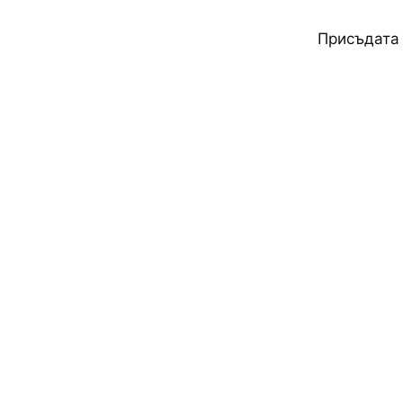
Присъдата 