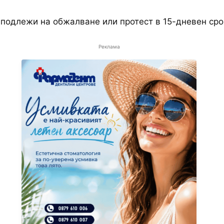
подлежи на обжалване или протест в 15-дневен срок
Реклама