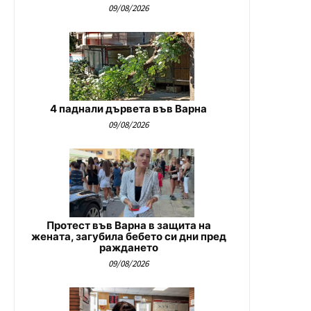
09/08/2026
4 паднали дървета във Варна
09/08/2026
Протест във Варна в защита на
жената, загубила бебето си дни пред
раждането
09/08/2026