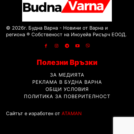
© 2026г. Будна Варна - Новини от Варна и
региона ® Собственост на Иноуейв Рисърч ЕООД.
Полезни Връзки
ЗА МЕДИЯТА
РЕКЛАМА В БУДНА ВАРНА
ОБЩИ УСЛОВИЯ
ПОЛИТИКА ЗА ПОВЕРИТЕЛНОСТ
Сайтът е изработен от
ATAMAN