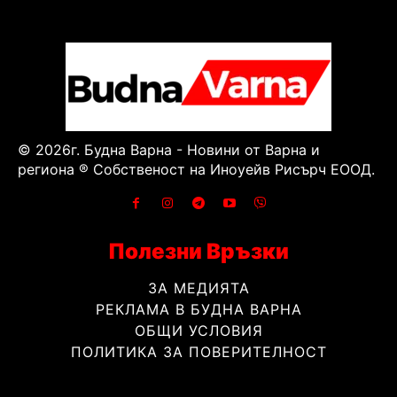
© 2026г. Будна Варна - Новини от Варна и
региона ® Собственост на Иноуейв Рисърч ЕООД.
Полезни Връзки
ЗА МЕДИЯТА
РЕКЛАМА В БУДНА ВАРНА
ОБЩИ УСЛОВИЯ
ПОЛИТИКА ЗА ПОВЕРИТЕЛНОСТ