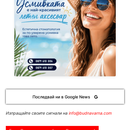
Последвай ни в Google News
Изпращайте своите сигнали на
info@budnavarna.com