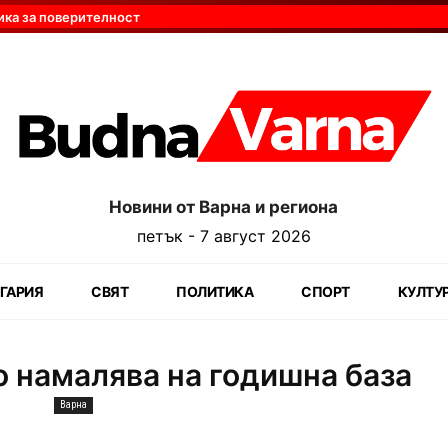
ика за поверителност
Новини от Варна и региона
петък - 7 август 2026
ГАРИЯ
СВЯТ
ПОЛИТИКА
СПОРТ
КУЛТУ
 намалява на годишна база
Варна