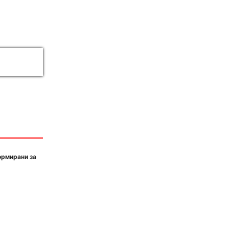
ормирани за