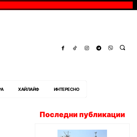
РА
ХАЙЛАЙФ
ИНТЕРЕСНО
Последни публикации