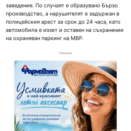
заведение. По случаят е образувано Бързо
производство, а нарушителят е задържан в
полицейския арест за срок до 24 часа, като
автомобила е иззет и оставен на съхранение
на охраняван паркинг на МВР.
Реклама