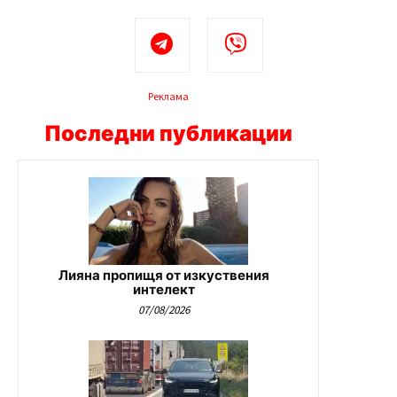
Реклама
Последни публикации
Лияна пропищя от изкуствения
интелект
07/08/2026