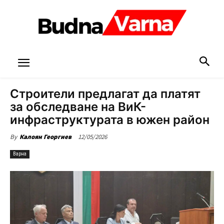
Строители предлагат да платят
за обследване на ВиК-
инфраструктурата в южен район
12/05/2026
By
Калоян Георгиев
Варна