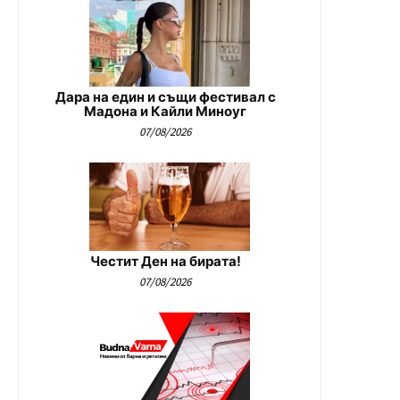
Дара на един и същи фестивал с
Мадона и Кайли Миноуг
07/08/2026
Честит Ден на бирата!
07/08/2026