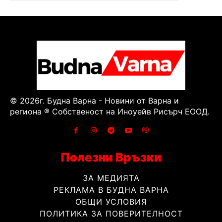
© 2026г. Будна Варна - Новини от Варна и
региона ® Собственост на Иноуейв Рисърч ЕООД.
Полезни Връзки
ЗА МЕДИЯТА
РЕКЛАМА В БУДНА ВАРНА
ОБЩИ УСЛОВИЯ
ПОЛИТИКА ЗА ПОВЕРИТЕЛНОСТ