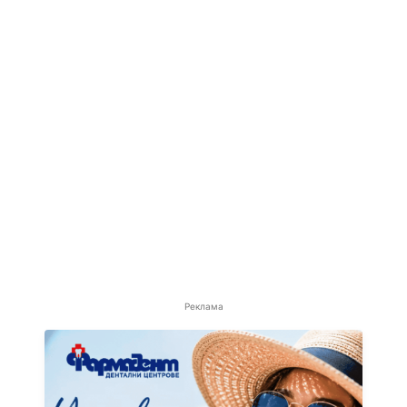
Реклама