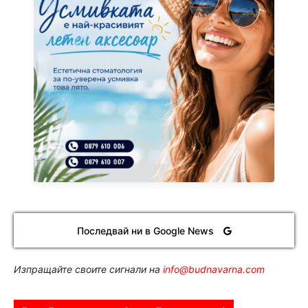
Последвай ни в Google News
Изпращайте своите сигнали на
info@budnavarna.com