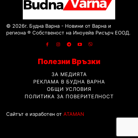
© 2026г. Будна Варна - Новини от Варна и
региона ® Собственост на Иноуейв Рисърч ЕООД.
Полезни Връзки
ЗА МЕДИЯТА
РЕКЛАМА В БУДНА ВАРНА
ОБЩИ УСЛОВИЯ
ПОЛИТИКА ЗА ПОВЕРИТЕЛНОСТ
Сайтът е изработен от
ATAMAN