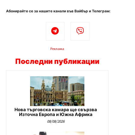
Абонирайте се за нашите канали във Вайбър и Телеграм:
Реклама
Последни публикации
Нова търговска камара ще свързва
Източна Европа и Южна Африка
08/08/2026