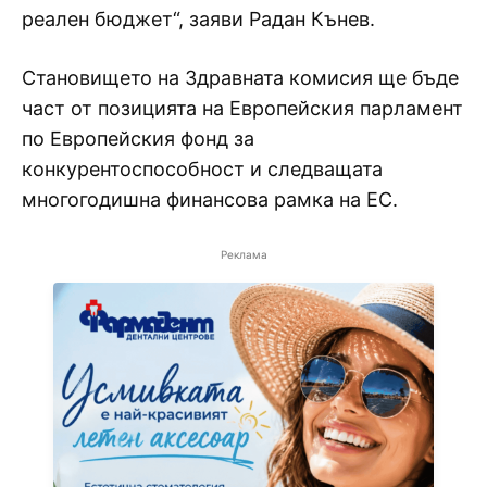
реален бюджет“, заяви Радан Кънев.
Становището на Здравната комисия ще бъде
част от позицията на Европейския парламент
по Европейския фонд за
конкурентоспособност и следващата
многогодишна финансова рамка на ЕС.
Реклама