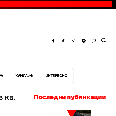
РА
ХАЙЛАЙФ
ИНТЕРЕСНО
 кв.
Последни публикации