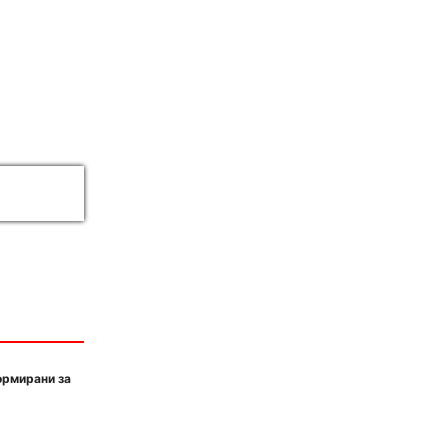
ормирани за