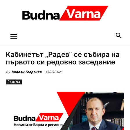
Кабинетът „Радев“ се събира на
първото си редовно заседание
13/05/2026
By
Калоян Георгиев
Политика