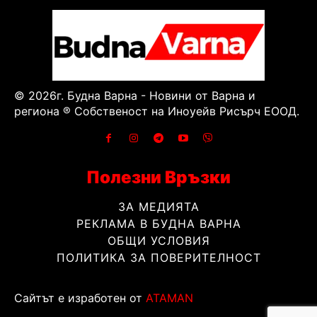
© 2026г. Будна Варна - Новини от Варна и
региона ® Собственост на Иноуейв Рисърч ЕООД.
Полезни Връзки
ЗА МЕДИЯТА
РЕКЛАМА В БУДНА ВАРНА
ОБЩИ УСЛОВИЯ
ПОЛИТИКА ЗА ПОВЕРИТЕЛНОСТ
Сайтът е изработен от
ATAMAN