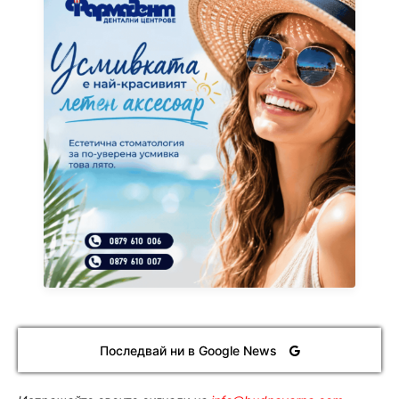
Последвай ни в Google News