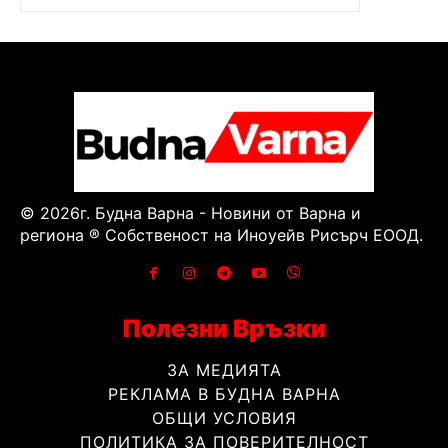
© 2026г. Будна Варна - Новини от Варна и
региона ® Собственост на Иноуейв Рисърч ЕООД.
Полезни Връзки
ЗА МЕДИЯТА
РЕКЛАМА В БУДНА ВАРНА
ОБЩИ УСЛОВИЯ
ПОЛИТИКА ЗА ПОВЕРИТЕЛНОСТ