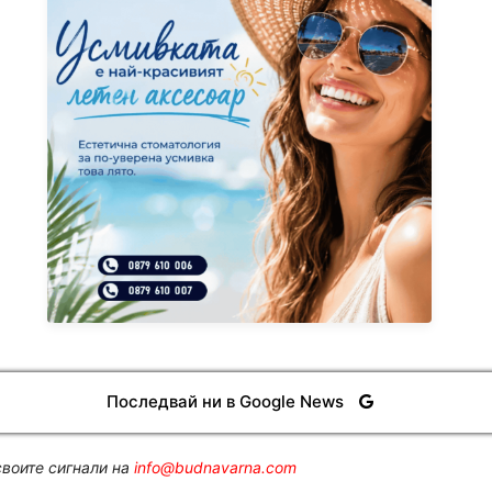
Последвай ни в Google News
воите сигнали на
info@budnavarna.com