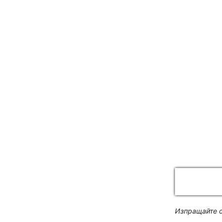
Изпращайте с