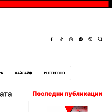
РА
ХАЙЛАЙФ
ИНТЕРЕСНО
ата
Последни публикации