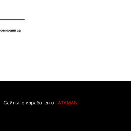
ормирани за
Сайтът е изработен от
ATAMAN