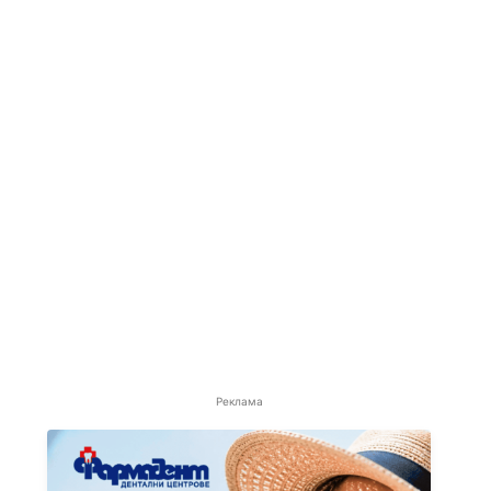
Реклама