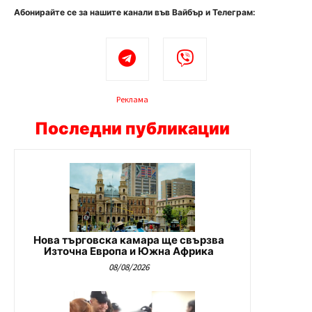
Абонирайте се за нашите канали във Вайбър и Телеграм:
Реклама
Последни публикации
Нова търговска камара ще свързва
Източна Европа и Южна Африка
08/08/2026