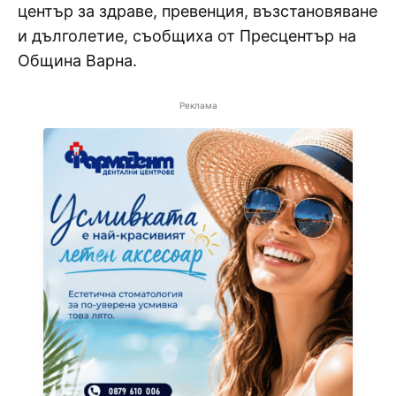
център за здраве, превенция, възстановяване
и дълголетие, съобщиха от Пресцентър на
Община Варна.
Реклама