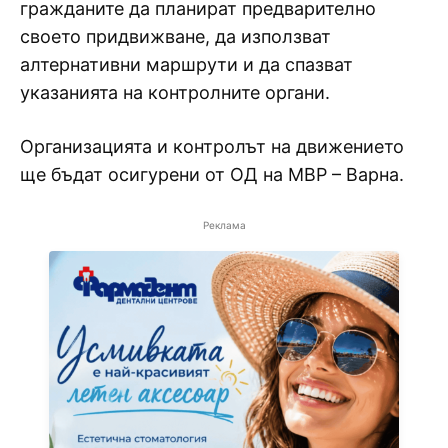
гражданите да планират предварително
своето придвижване, да използват
алтернативни маршрути и да спазват
указанията на контролните органи.
Организацията и контролът на движението
ще бъдат осигурени от ОД на МВР – Варна.
Реклама