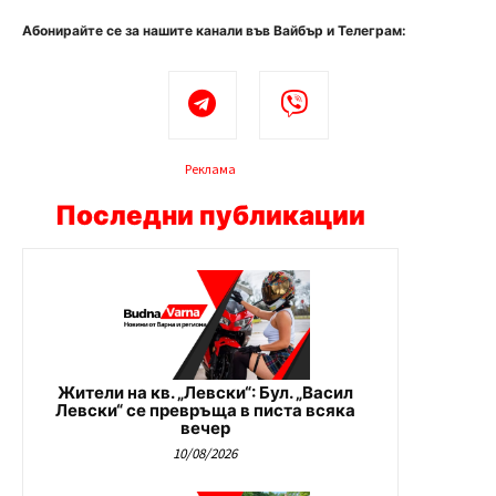
Абонирайте се за нашите канали във Вайбър и Телеграм:
Реклама
Последни публикации
Жители на кв. „Левски“: Бул. „Васил
Левски“ се превръща в писта всяка
вечер
10/08/2026