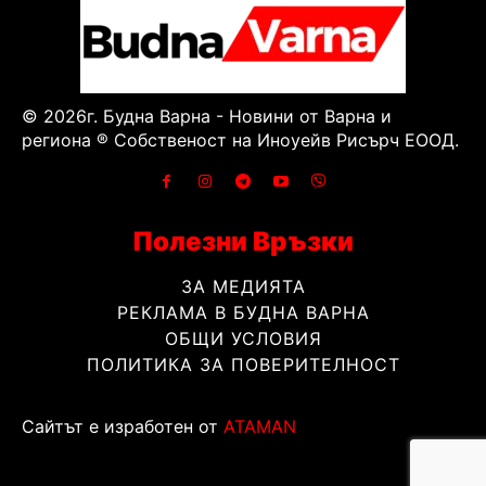
© 2026г. Будна Варна - Новини от Варна и
региона ® Собственост на Иноуейв Рисърч ЕООД.
Полезни Връзки
ЗА МЕДИЯТА
РЕКЛАМА В БУДНА ВАРНА
ОБЩИ УСЛОВИЯ
ПОЛИТИКА ЗА ПОВЕРИТЕЛНОСТ
Сайтът е изработен от
ATAMAN