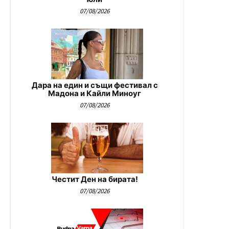
07/08/2026
Дара на един и същи фестивал с
Мадона и Кайли Миноуг
07/08/2026
Честит Ден на бирата!
07/08/2026