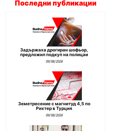
Последни публикации
Задържаха дрогиран шофьор,
предложил подкуп на полицаи
09/08/2026
Земетресение с магнитуд 4,5 по
Рихтер в Турция
09/08/2026