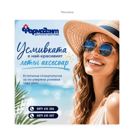
Реклама