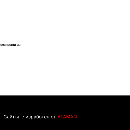
ормирани за
Сайтът е изработен от
ATAMAN