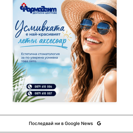
Последвай ни в Google News