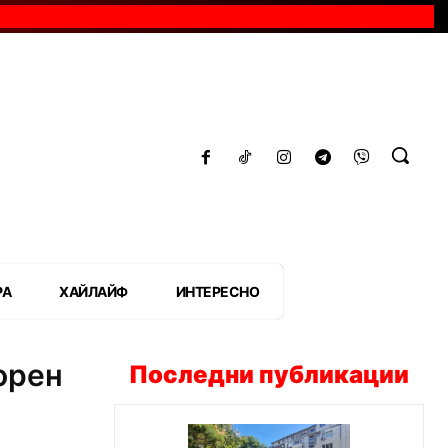
РА
ХАЙЛАЙФ
ИНТЕРЕСНО
орен
Последни публикации