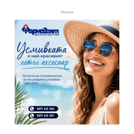
Реклама