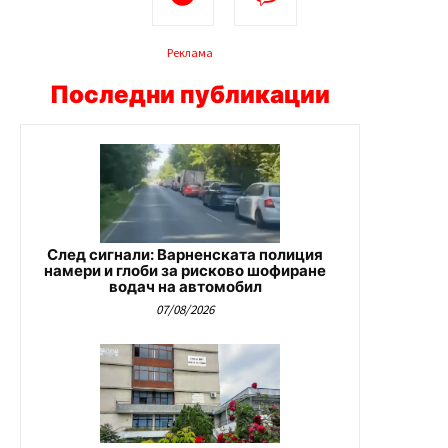
Реклама
Последни публикации
След сигнали: Варненската полиция
намери и глоби за рисково шофиране
водач на автомобил
07/08/2026