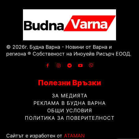
© 2026г. Будна Варна - Новини от Варна и
региона ® Собственост на Иноуейв Рисърч ЕООД.
Полезни Връзки
ЗА МЕДИЯТА
РЕКЛАМА В БУДНА ВАРНА
ОБЩИ УСЛОВИЯ
ПОЛИТИКА ЗА ПОВЕРИТЕЛНОСТ
Сайтът е изработен от
ATAMAN