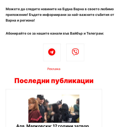
Можете да следите новините на Будна Варна в своето любимо
приложение! Бъдете информирани за най-важните събития от
Варна и региона!
Абонирайте се за нашите канали във Вайбър и Телеграм:
Реклама
Последни публикации
Адв. Марковски: 12 години затвор