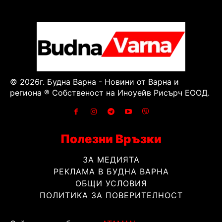
© 2026г. Будна Варна - Новини от Варна и
региона ® Собственост на Иноуейв Рисърч ЕООД.
Полезни Връзки
ЗА МЕДИЯТА
РЕКЛАМА В БУДНА ВАРНА
ОБЩИ УСЛОВИЯ
ПОЛИТИКА ЗА ПОВЕРИТЕЛНОСТ