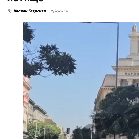
By
Калоян Георгиев
15/05/2026