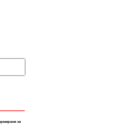
ормирани за