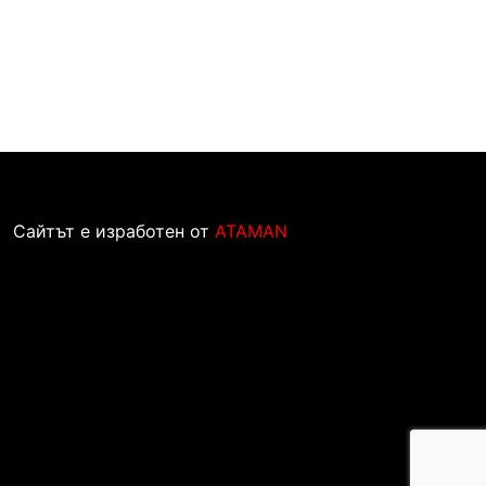
Сайтът е изработен от
ATAMAN