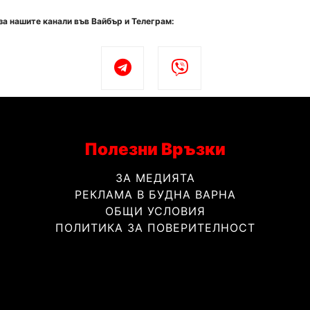
за нашите канали във Вайбър и Телеграм:
Полезни Връзки
ЗА МЕДИЯТА
РЕКЛАМА В БУДНА ВАРНА
ОБЩИ УСЛОВИЯ
ПОЛИТИКА ЗА ПОВЕРИТЕЛНОСТ