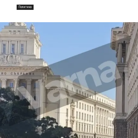
Политика