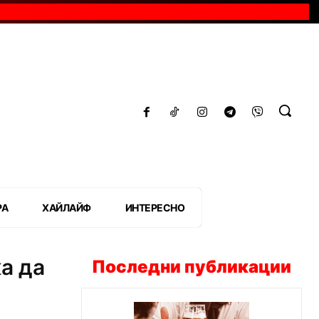
РА
ХАЙЛАЙФ
ИНТЕРЕСНО
а да
Последни публикации