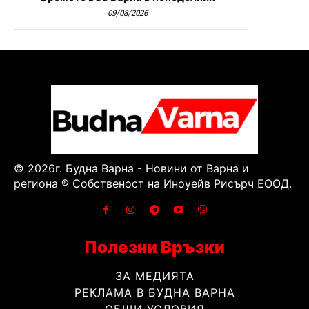
09/08/2026
© 2026г. Будна Варна - Новини от Варна и
региона ® Собственост на Иноуейв Рисърч ЕООД.
Полезни Връзки
ЗА МЕДИЯТА
РЕКЛАМА В БУДНА ВАРНА