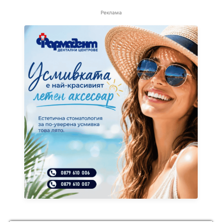
Реклама