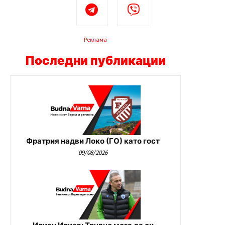
Реклама
Последни публикации
Фратрия надви Локо (ГО) като гост
09/08/2026