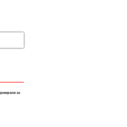
ормирани за