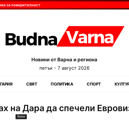
ика за поверителност
Новини от Варна и региона
петък - 7 август 2026
ГАРИЯ
СВЯТ
ПОЛИТИКА
СПОРТ
КУЛТУ
ах на Дара да спечели Еврови
Варна