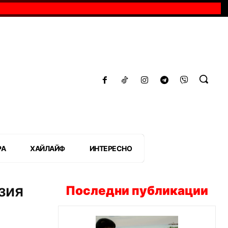
РА
ХАЙЛАЙФ
ИНТЕРЕСНО
зия
Последни публикации