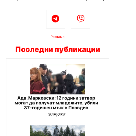
Реклама
Последни публикации
Адв. Марковски: 12 години затвор
могат да получат младежите, убили
37-годишен мъж в Пловдив
08/08/2026