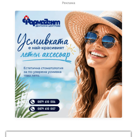
Реклама