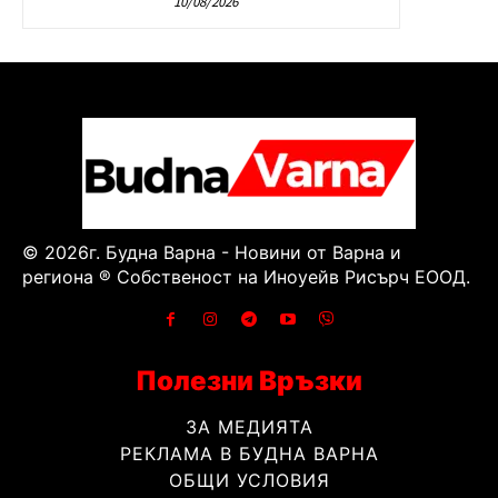
10/08/2026
© 2026г. Будна Варна - Новини от Варна и
региона ® Собственост на Иноуейв Рисърч ЕООД.
Полезни Връзки
ЗА МЕДИЯТА
РЕКЛАМА В БУДНА ВАРНА
ОБЩИ УСЛОВИЯ