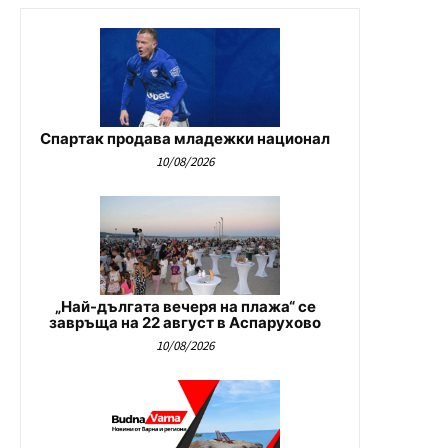
Спартак продава младежки национал
10/08/2026
„Най-дългата вечеря на плажа“ се
завръща на 22 август в Аспарухово
10/08/2026