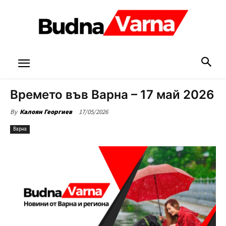
Времето във Варна – 17 май 2026
17/05/2026
By
Калоян Георгиев
Варна