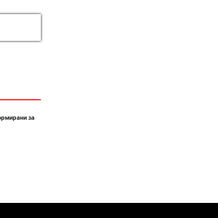
ормирани за