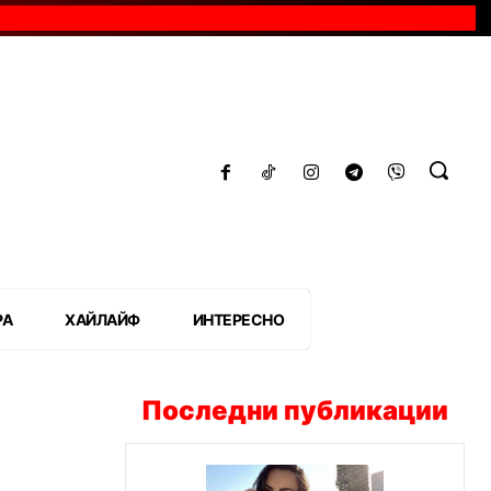
РА
ХАЙЛАЙФ
ИНТЕРЕСНО
Последни публикации