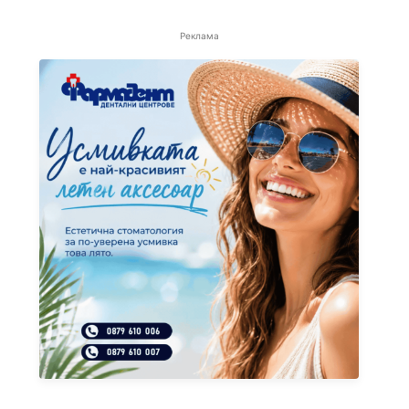
Реклама