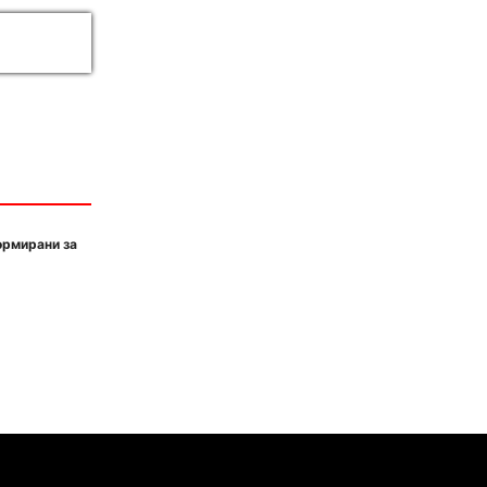
ормирани за