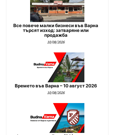
Все повече малки бизнеси във Варна
търсят изход: затваряне или
продажба
10/08/2026
Времето във Варна – 10 август 2026
10/08/2026