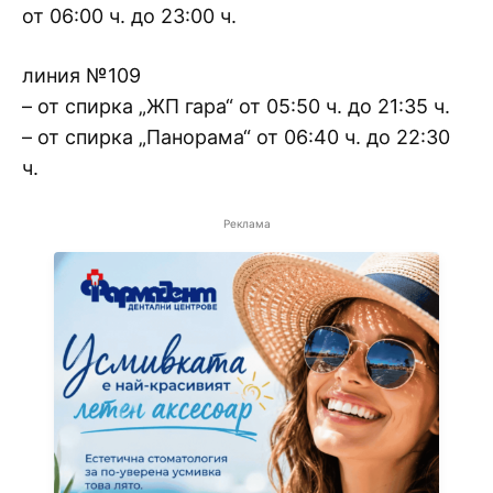
от 06:00 ч. до 23:00 ч.
линия №109
– от спирка „ЖП гара“ от 05:50 ч. до 21:35 ч.
– от спирка „Панорама“ от 06:40 ч. до 22:30
ч.
Реклама