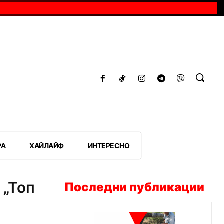
РА
ХАЙЛАЙФ
ИНТЕРЕСНО
 „Топ
Последни публикации