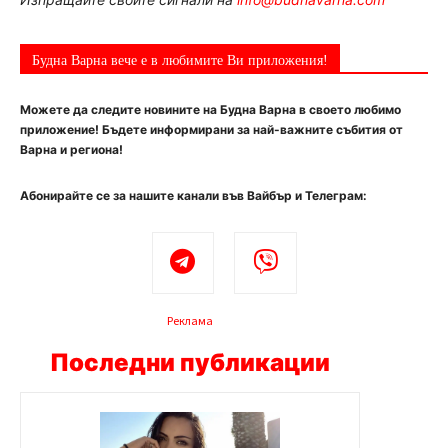
Будна Варна вече е в любимите Ви приложения!
Можете да следите новините на Будна Варна в своето любимо
приложение! Бъдете информирани за най-важните събития от
Варна и региона!
Абонирайте се за нашите канали във Вайбър и Телеграм:
Реклама
Последни публикации