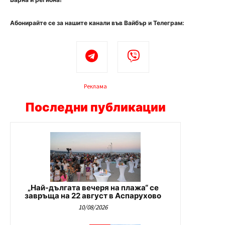
Абонирайте се за нашите канали във Вайбър и Телеграм:
Реклама
Последни публикации
„Най-дългата вечеря на плажа“ се
завръща на 22 август в Аспарухово
10/08/2026