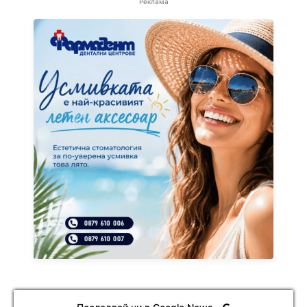
Реклама