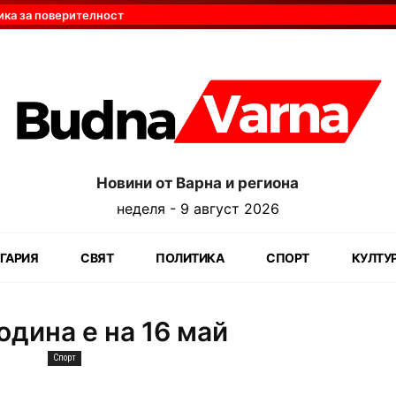
ика за поверителност
Новини от Варна и региона
неделя - 9 август 2026
ГАРИЯ
СВЯТ
ПОЛИТИКА
СПОРТ
КУЛТУ
дина е на 16 май
Спорт