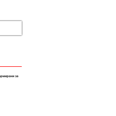
ормирани за