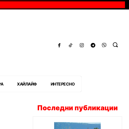
РА
ХАЙЛАЙФ
ИНТЕРЕСНО
Последни публикации