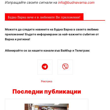
Изпращайте своите сигнали на
info@budnavarna.com
Будна Варна вече е в любимите Ви приложения!
Можете да следите новините на Будна Варна в своето любимо
приложение! Бъдете информирани за най-важните събития от
Варна и региона!
Абонирайте се за нашите канали във Вайбър и Телеграм:
Реклама
Последни публикации