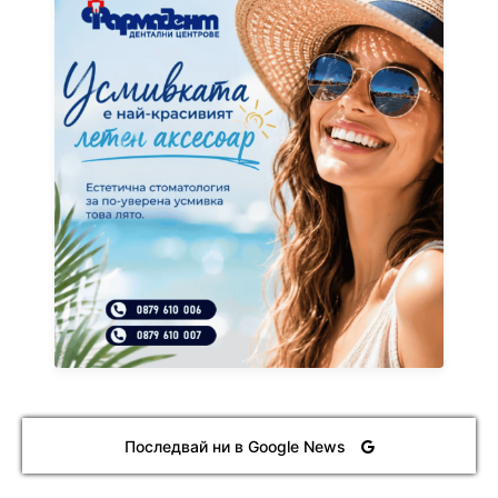
Последвай ни в Google News