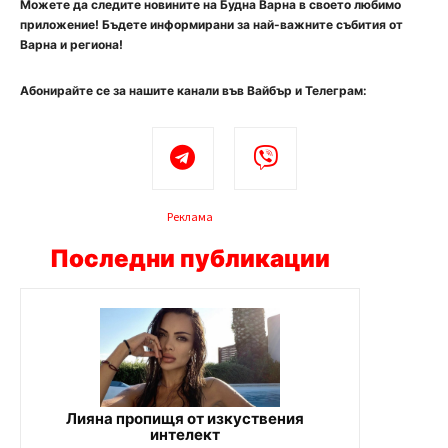
Можете да следите новините на Будна Варна в своето любимо
приложение! Бъдете информирани за най-важните събития от
Варна и региона!
Абонирайте се за нашите канали във Вайбър и Телеграм:
Реклама
Последни публикации
Лияна пропищя от изкуствения
интелект