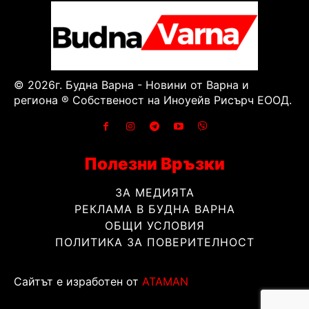
© 2026г. Будна Варна - Новини от Варна и
региона ® Собственост на Иноуейв Рисърч ЕООД.
Полезни Връзки
ЗА МЕДИЯТА
РЕКЛАМА В БУДНА ВАРНА
ОБЩИ УСЛОВИЯ
ПОЛИТИКА ЗА ПОВЕРИТЕЛНОСТ
Сайтът е изработен от
ATAMAN