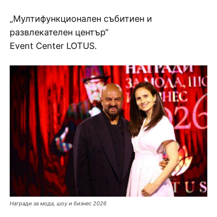
„Мултифункционален събитиен и
развлекателен център“
Event Center LOTUS.
Награди за мода, шоу и бизнес 2026