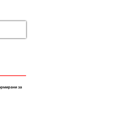
ормирани за