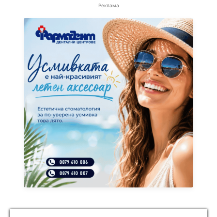
Реклама