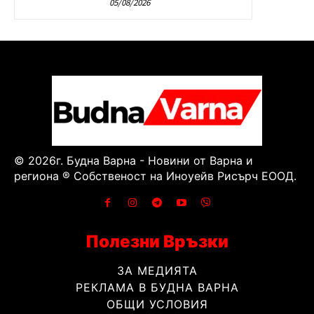
05/08/2026
© 2026г. Будна Варна - Новини от Варна и
региона ® Собственост на Иноуейв Рисърч ЕООД.
Полезни Връзки
ЗА МЕДИЯТА
РЕКЛАМА В БУДНА ВАРНА
ОБЩИ УСЛОВИЯ