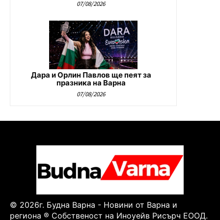
07/08/2026
Дара и Орлин Павлов ще пеят за
празника на Варна
07/08/2026
© 2026г. Будна Варна - Новини от Варна и
региона ® Собственост на Иноуейв Рисърч ЕООД.