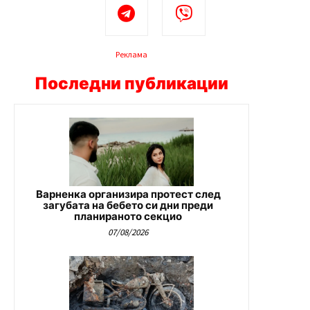
Реклама
Последни публикации
Варненка организира протест след
загубата на бебето си дни преди
планираното секцио
07/08/2026