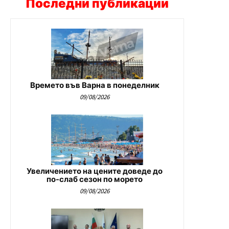
Последни публикации
Времето във Варна в понеделник
09/08/2026
Увеличението на цените доведе до
по-слаб сезон по морето
09/08/2026