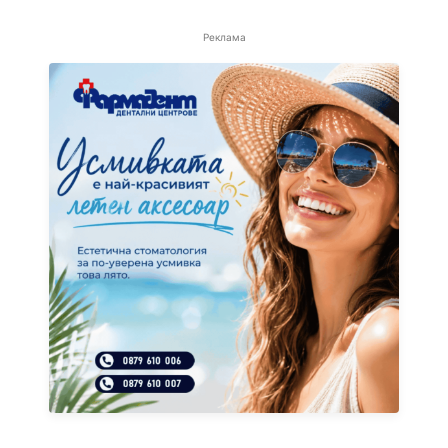
Реклама