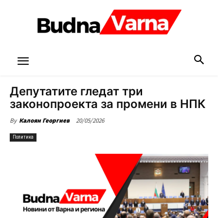
Депутатите гледат три
законопроекта за промени в НПК
20/05/2026
By
Калоян Георгиев
Политика