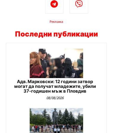
Реклама
Последни публикации
Адв. Марковски: 12 години затвор
могат да получат младежите, убили
37-годишен мъж в Пловдив
08/08/2026