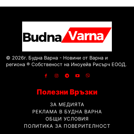
© 2026г. Будна Варна - Новини от Варна и
региона ® Собственост на Иноуейв Рисърч ЕООД.
Полезни Връзки
ЗА МЕДИЯТА
РЕКЛАМА В БУДНА ВАРНА
ОБЩИ УСЛОВИЯ
ПОЛИТИКА ЗА ПОВЕРИТЕЛНОСТ