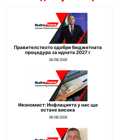
Правителството одобри бюджетната
процедура за идната 2027 г
06/08/2026
Икономист: Инфлацията у нас ще
остане висока
06/08/2026