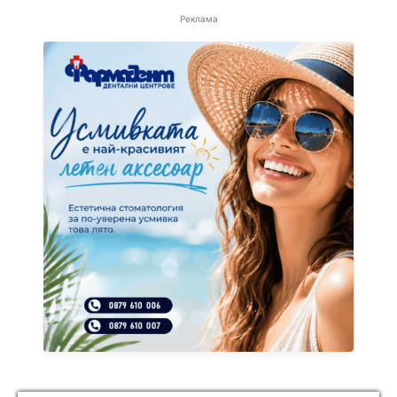
Реклама