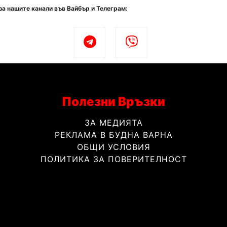
за нашите канали във Вайбър и Телеграм:
Полезни Връзки
ЗА МЕДИЯТА
РЕКЛАМА В БУДНА ВАРНА
ОБЩИ УСЛОВИЯ
ПОЛИТИКА ЗА ПОВЕРИТЕЛНОСТ