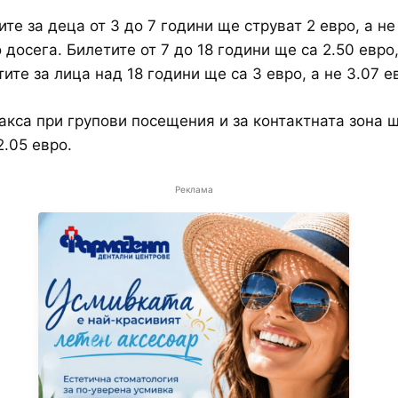
ите за деца от 3 до 7 години ще струват 2 евро, а не
 досега. Билетите от 7 до 18 години ще са 2.50 евро,
ите за лица над 18 години ще са 3 евро, а не 3.07 е
акса при групови посещения и за контактната зона щ
2.05 евро.
Реклама