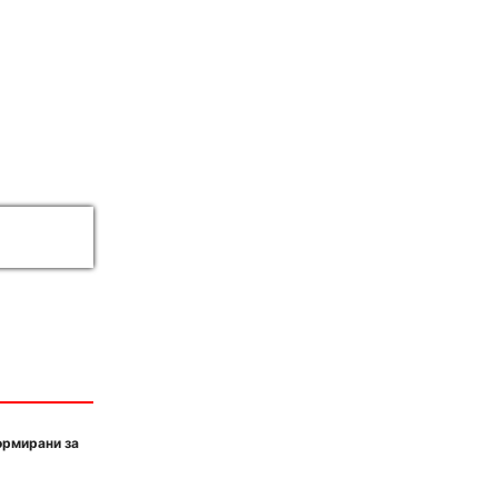
ормирани за