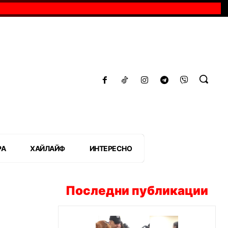
РА
ХАЙЛАЙФ
ИНТЕРЕСНО
Последни публикации