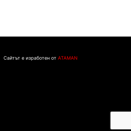
Сайтът е изработен от
ATAMAN