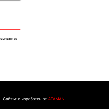
ормирани за
Сайтът е изработен от
ATAMAN