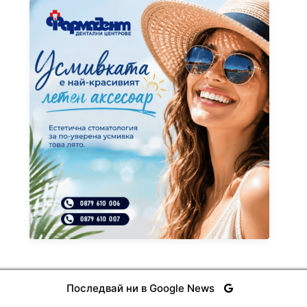
Последвай ни в Google News