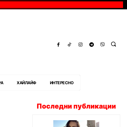
РА
ХАЙЛАЙФ
ИНТЕРЕСНО
Последни публикации