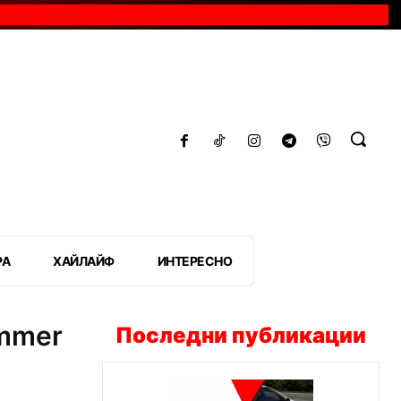
РА
ХАЙЛАЙФ
ИНТЕРЕСНО
ummer
Последни публикации