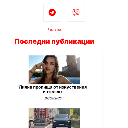
Реклама
Последни публикации
Лияна пропищя от изкуствения
интелект
07/08/2026