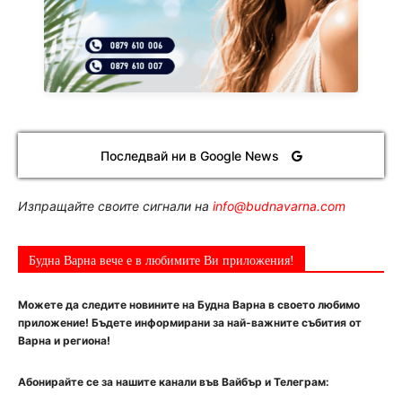
Последвай ни в Google News
Изпращайте своите сигнали на
info@budnavarna.com
Будна Варна вече е в любимите Ви приложения!
Можете да следите новините на Будна Варна в своето любимо
приложение! Бъдете информирани за най-важните събития от
Варна и региона!
Абонирайте се за нашите канали във Вайбър и Телеграм: